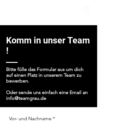
AMG
Sanierungen
Komm in unser Team
!
Bitte fülle das Formular aus um dich
auf einen Platz in unserem Team zu
bewerben.
Oder sende uns einfach eine Email an
info@teamgrau.de
Vor- und Nachname